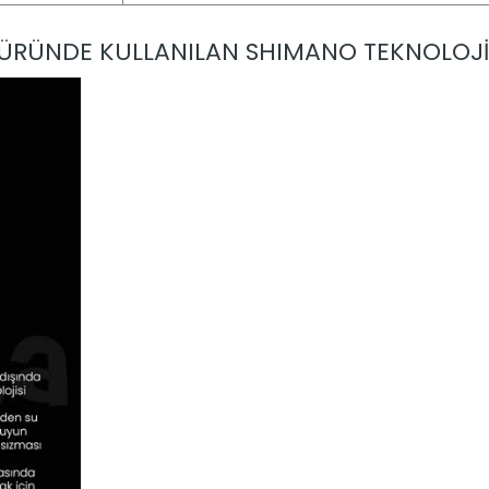
ÜRÜNDE KULLANILAN SHIMANO TEKNOLOJİ