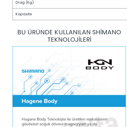
Drag (Kg)
Kapasite
BU ÜRÜNDE KULLANILAN SHİMANO
TEKNOLOJİLERİ