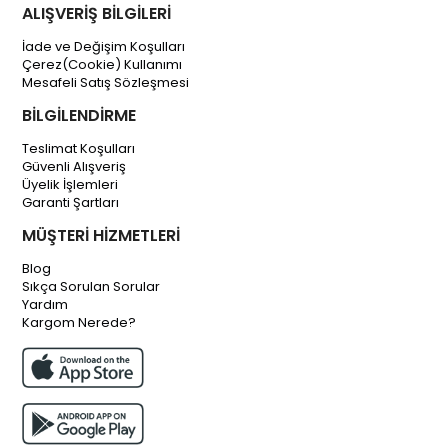
ALIŞVERİŞ BİLGİLERİ
İade ve Değişim Koşulları
Çerez(Cookie) Kullanımı
Mesafeli Satış Sözleşmesi
BİLGİLENDİRME
Teslimat Koşulları
Güvenli Alışveriş
Üyelik İşlemleri
Garanti Şartları
MÜŞTERİ HİZMETLERİ
Blog
Sıkça Sorulan Sorular
Yardım
Kargom Nerede?