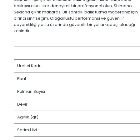
balıkçısı olun ister deneyimli bir profesyonel olun, Shimano
Sedona çıkrık makarası Bir sonraki balık tutma maceranız için
birinci sınıf seçim. Olağanüstü performansı ve güvenilir
dayanıklılığıyla su üzerinde güvenilir bir yol arkadaşı olacağı
kesindir.
Üretici Kodu
Ebat
Rulman Sayisi
Devir
Agirlik (gr)
Sarim Hizi