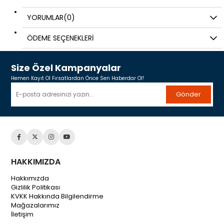
YORUMLAR
(0)
ÖDEME SEÇENEKLERI
Size Özel Kampanyalar
Hemen Kayıt Ol Fırsatlardan Önce Sen Haberdar Ol!
Gönder
HAKKIMIZDA
Hakkımızda
Gizlilik Politikası
KVKK Hakkında Bilgilendirme
Mağazalarımız
İletişim