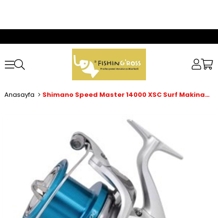
Anasayfa
Shimano Speed Master 14000 XSC Surf Makinası