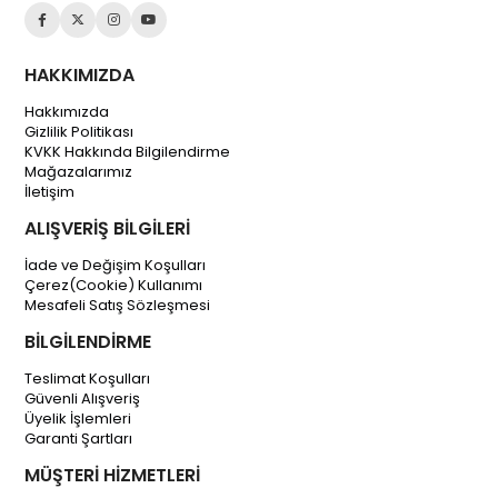
HAKKIMIZDA
Hakkımızda
Gizlilik Politikası
KVKK Hakkında Bilgilendirme
Mağazalarımız
İletişim
ALIŞVERİŞ BİLGİLERİ
İade ve Değişim Koşulları
Çerez(Cookie) Kullanımı
Mesafeli Satış Sözleşmesi
BİLGİLENDİRME
Teslimat Koşulları
Güvenli Alışveriş
Üyelik İşlemleri
Garanti Şartları
MÜŞTERİ HİZMETLERİ