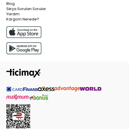
Blog
Sıkça Sorulan Sorular
Yardım
Kargom Nerede?