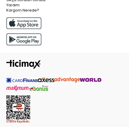
Yardım
Kargom Nerede?