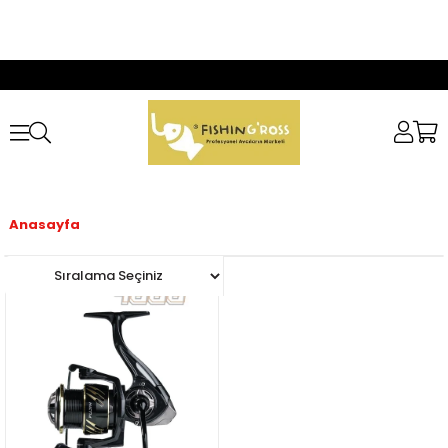
Anasayfa