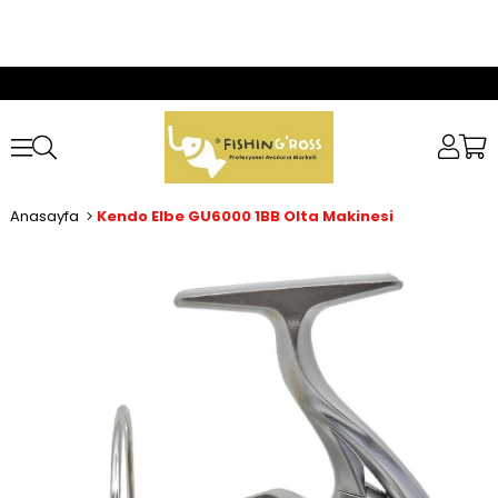
Anasayfa
Kendo Elbe GU6000 1BB Olta Makinesi