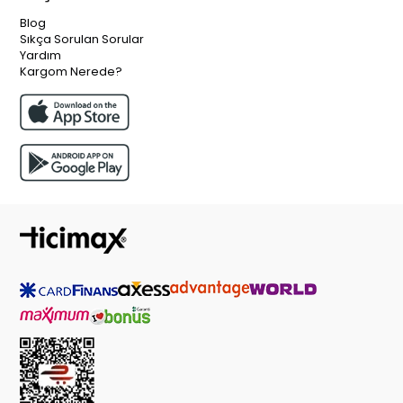
Blog
Sıkça Sorulan Sorular
Yardım
Kargom Nerede?