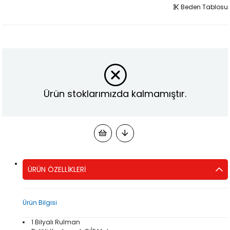
Beden Tablosu
Ürün stoklarımızda kalmamıştır.
ÜRÜN ÖZELLIKLERI
Ürün Bilgisi
1 Bilyalı Rulman