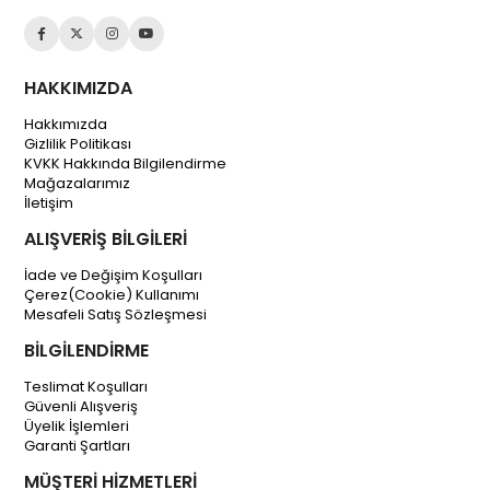
HAKKIMIZDA
Hakkımızda
Gizlilik Politikası
KVKK Hakkında Bilgilendirme
Mağazalarımız
İletişim
ALIŞVERİŞ BİLGİLERİ
İade ve Değişim Koşulları
Çerez(Cookie) Kullanımı
Mesafeli Satış Sözleşmesi
BİLGİLENDİRME
Teslimat Koşulları
Güvenli Alışveriş
Üyelik İşlemleri
Garanti Şartları
MÜŞTERİ HİZMETLERİ