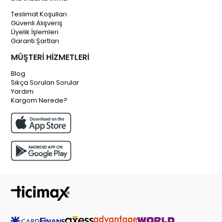
Teslimat Koşulları
Güvenli Alışveriş
Üyelik İşlemleri
Garanti Şartları
MÜŞTERİ HİZMETLERİ
Blog
Sıkça Sorulan Sorular
Yardım
Kargom Nerede?