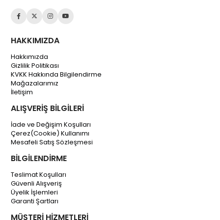
HAKKIMIZDA
Hakkımızda
Gizlilik Politikası
KVKK Hakkında Bilgilendirme
Mağazalarımız
İletişim
ALIŞVERİŞ BİLGİLERİ
İade ve Değişim Koşulları
Çerez(Cookie) Kullanımı
Mesafeli Satış Sözleşmesi
BİLGİLENDİRME
Teslimat Koşulları
Güvenli Alışveriş
Üyelik İşlemleri
Garanti Şartları
MÜŞTERİ HİZMETLERİ