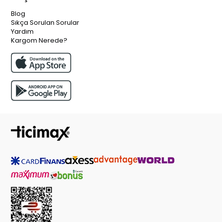
Blog
Sıkça Sorulan Sorular
Yardım
Kargom Nerede?