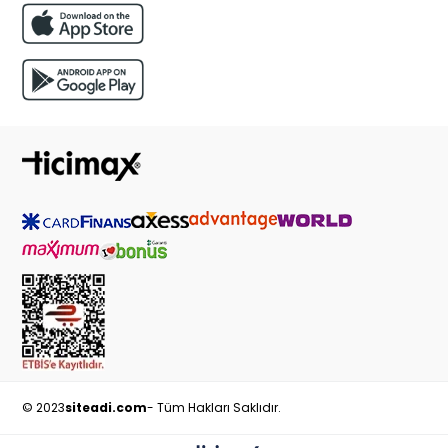
© 2023
siteadi.com
- Tüm Hakları Saklıdır.