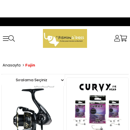
Anasayfa
Fujin