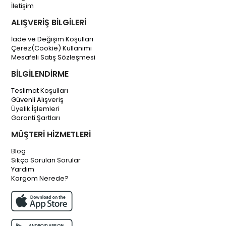
İletişim
ALIŞVERİŞ BİLGİLERİ
İade ve Değişim Koşulları
Çerez(Cookie) Kullanımı
Mesafeli Satış Sözleşmesi
BİLGİLENDİRME
Teslimat Koşulları
Güvenli Alışveriş
Üyelik İşlemleri
Garanti Şartları
MÜŞTERİ HİZMETLERİ
Blog
Sıkça Sorulan Sorular
Yardım
Kargom Nerede?