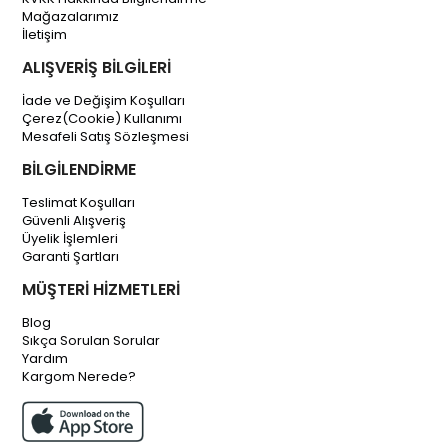
Mağazalarımız
İletişim
ALIŞVERİŞ BİLGİLERİ
İade ve Değişim Koşulları
Çerez(Cookie) Kullanımı
Mesafeli Satış Sözleşmesi
BİLGİLENDİRME
Teslimat Koşulları
Güvenli Alışveriş
Üyelik İşlemleri
Garanti Şartları
MÜŞTERİ HİZMETLERİ
Blog
Sıkça Sorulan Sorular
Yardım
Kargom Nerede?