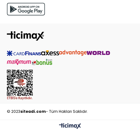
© 2023
siteadi.com
- Tüm Hakları Saklıdır.