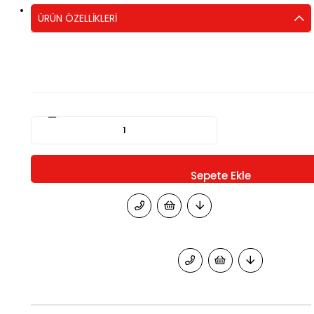
ÜRÜN ÖZELLIKLERI