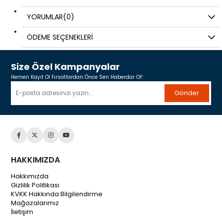
YORUMLAR
(0)
ÖDEME SEÇENEKLERI
Size Özel Kampanyalar
Hemen Kayıt Ol Fırsatlardan Önce Sen Haberdar Ol!
Gönder
HAKKIMIZDA
Hakkımızda
Gizlilik Politikası
KVKK Hakkında Bilgilendirme
Mağazalarımız
İletişim