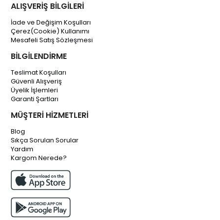
ALIŞVERİŞ BİLGİLERİ
İade ve Değişim Koşulları
Çerez(Cookie) Kullanımı
Mesafeli Satış Sözleşmesi
BİLGİLENDİRME
Teslimat Koşulları
Güvenli Alışveriş
Üyelik İşlemleri
Garanti Şartları
MÜŞTERİ HİZMETLERİ
Blog
Sıkça Sorulan Sorular
Yardım
Kargom Nerede?