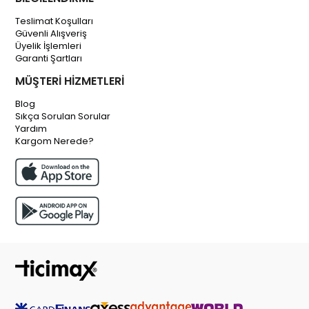
Teslimat Koşulları
Güvenli Alışveriş
Üyelik İşlemleri
Garanti Şartları
MÜŞTERİ HİZMETLERİ
Blog
Sıkça Sorulan Sorular
Yardım
Kargom Nerede?