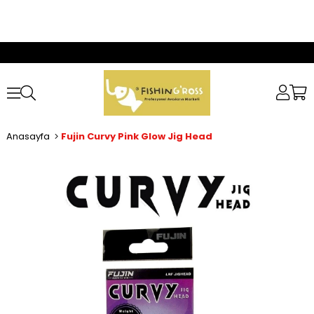
Anasayfa
Fujin Curvy Pink Glow Jig Head