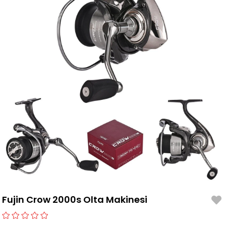
Fujin Crow 2000s Olta Makinesi