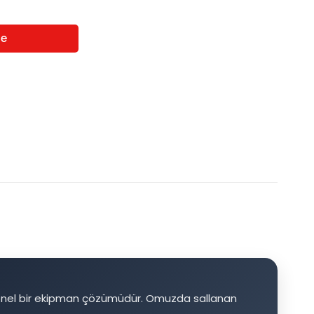
nel bir ekipman çözümüdür. Omuzda sallanan