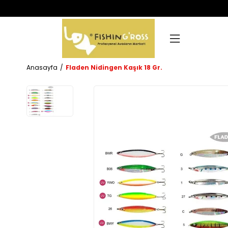
Anasayfa
Fladen Nidingen Kaşık 18 Gr.