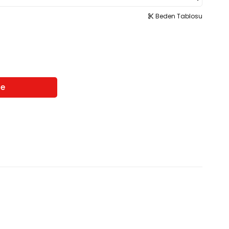
Beden Tablosu