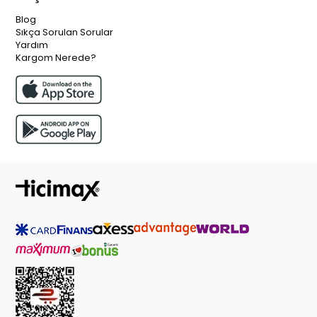
Blog
Sıkça Sorulan Sorular
Yardım
Kargom Nerede?