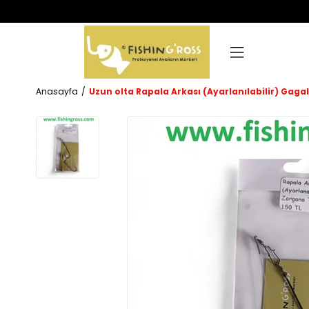
Anasayfa
Uzun olta Rapala Arkası (Ayarlanılabilir) Gagal