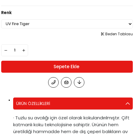
Renk
Beden Tablosu
ÜRÜN ÖZELLIKLERI
· Tuzlu su avcılığı için özel olarak kokulandırılmıştır. Çift
katmanlı koku teknolojisine sahiptir. Ürünün hem
üretildiği hammadde hem de dış çeperi balıkların av