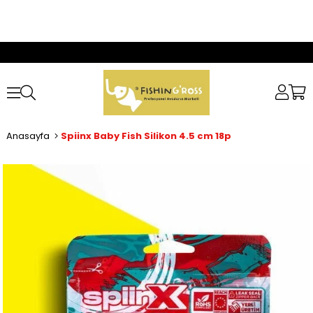
Anasayfa
Spiinx Baby Fish Silikon 4.5 cm 18p