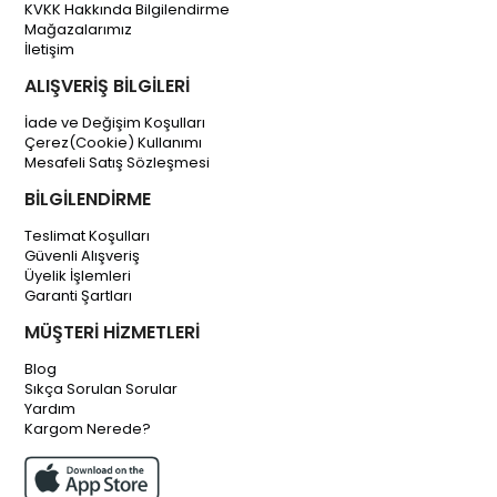
KVKK Hakkında Bilgilendirme
Mağazalarımız
İletişim
ALIŞVERİŞ BİLGİLERİ
İade ve Değişim Koşulları
Çerez(Cookie) Kullanımı
Mesafeli Satış Sözleşmesi
BİLGİLENDİRME
Teslimat Koşulları
Güvenli Alışveriş
Üyelik İşlemleri
Garanti Şartları
MÜŞTERİ HİZMETLERİ
Blog
Sıkça Sorulan Sorular
Yardım
Kargom Nerede?