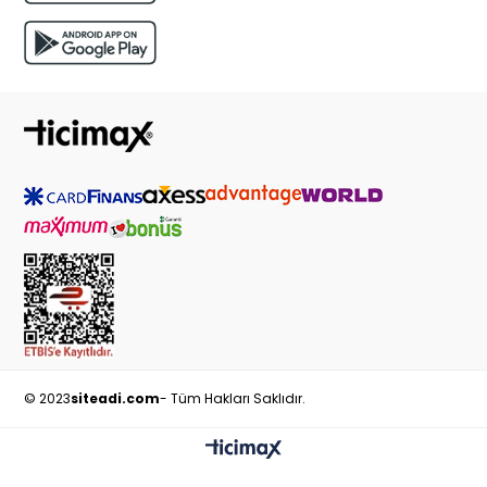
© 2023
siteadi.com
- Tüm Hakları Saklıdır.