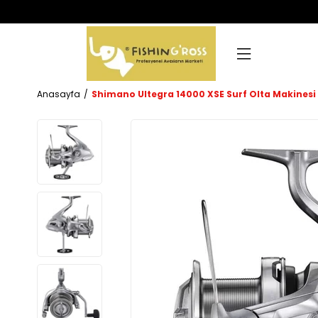
Anasayfa
Shimano Ultegra 14000 XSE Surf Olta Makinesi