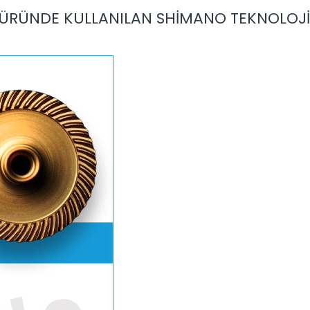
ÜRÜNDE KULLANILAN SHİMANO TEKNOLOJİ