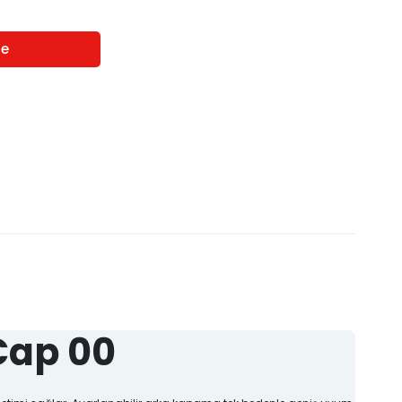
Cap 00