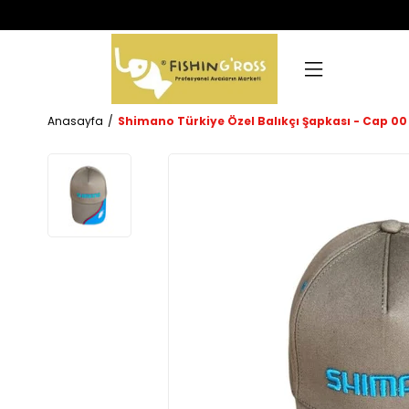
Anasayfa
Shimano Türkiye Özel Balıkçı Şapkası - Cap 00