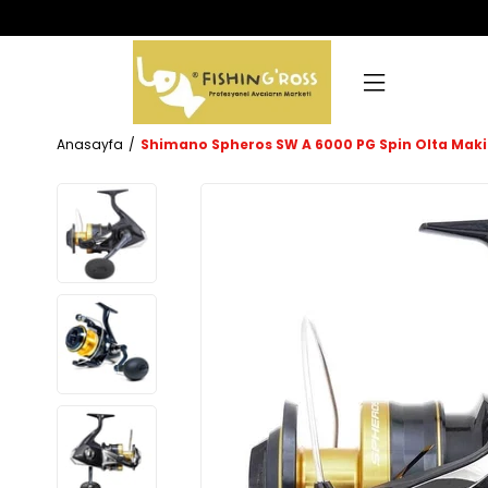
Anasayfa
Shimano Spheros SW A 6000 PG Spin Olta Maki