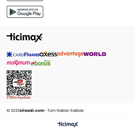
© 2023
siteadi.com
- Tüm Hakları Saklıdır.