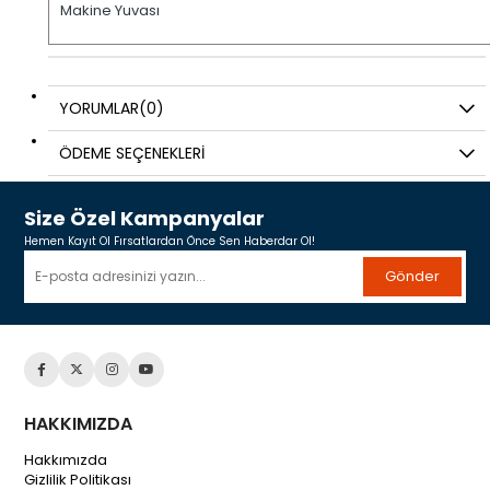
Makine Yuvası
YORUMLAR
(0)
ÖDEME SEÇENEKLERI
Size Özel Kampanyalar
Hemen Kayıt Ol Fırsatlardan Önce Sen Haberdar Ol!
Gönder
HAKKIMIZDA
Hakkımızda
Gizlilik Politikası