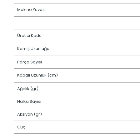
Makine Yuvası
Üretici Kodu
Kamış Uzunluğu
Parça Sayısı
Kapalı Uzunluk (cm)
Ağırlık (gr)
Halka Sayısı
Aksiyon (gr)
Güç