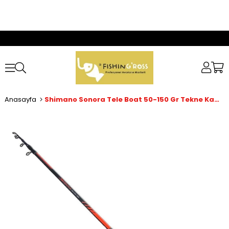
Anasayfa
Shimano Sonora Tele Boat 50-150 Gr Tekne Kamışı