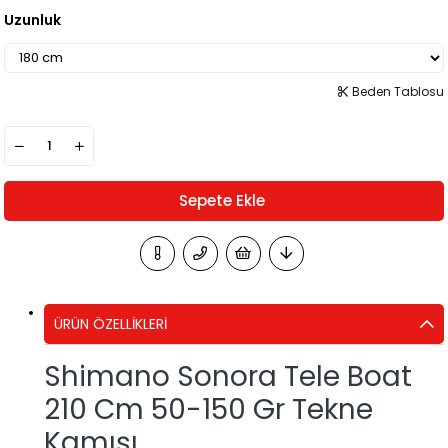
Uzunluk
Beden Tablosu
ÜRÜN ÖZELLIKLERI
Shimano Sonora Tele Boat
210 Cm 50-150 Gr Tekne
Kamışı