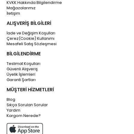
KVKK Hakkında Bilgilendirme
Mağazalarımız
İletişim
ALIŞVERİŞ BİLGİLERİ
İade ve Değişim Koşulları
Çerez(Cookie) Kullanımı
Mesafeli Satış Sözleşmesi
BİLGİLENDİRME
Teslimat Koşulları
Güvenli Alışveriş
Üyelik İşlemleri
Garanti Şartları
MÜŞTERİ HİZMETLERİ
Blog
Sıkça Sorulan Sorular
Yardım
Kargom Nerede?