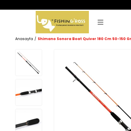
Anasayfa
Shimano Sonora Boat Quiver 180 Cm 50-150 Gr