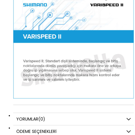
YORUMLAR
(0)
ÖDEME SEÇENEKLERI