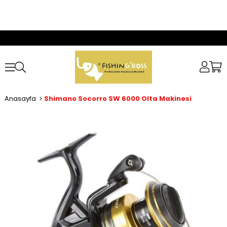
Anasayfa
Shimano Socorro SW 6000 Olta Makinesi