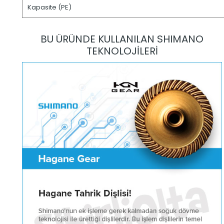
Kapasite (PE)
BU ÜRÜNDE KULLANILAN SHIMANO
TEKNOLOJİLERİ