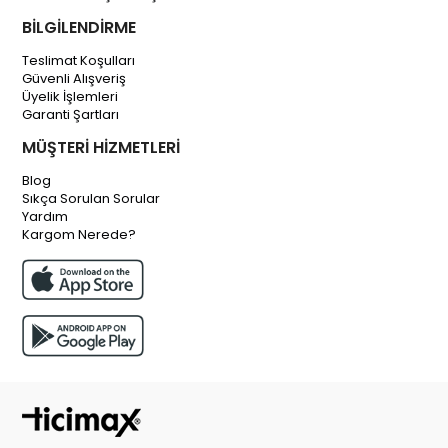
BİLGİLENDİRME
Teslimat Koşulları
Güvenli Alışveriş
Üyelik İşlemleri
Garanti Şartları
MÜŞTERİ HİZMETLERİ
Blog
Sıkça Sorulan Sorular
Yardım
Kargom Nerede?