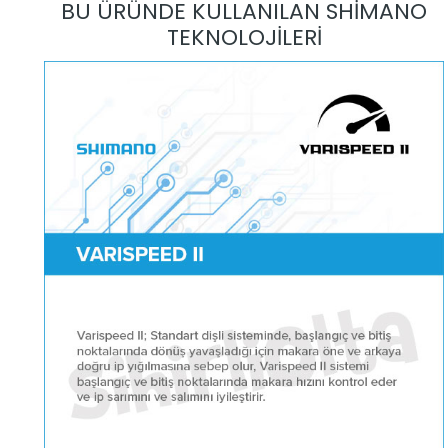
BU ÜRÜNDE KULLANILAN SHİMANO
TEKNOLOJİLERİ