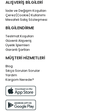
ALIŞVERİŞ BİLGİLERİ
İade ve Değişim Koşulları
Çerez(Cookie) Kullanımı
Mesafeli Satış Sözleşmesi
BİLGİLENDİRME
Teslimat Koşulları
Güvenli Alışveriş
Üyelik İşlemleri
Garanti Şartları
MÜŞTERİ HİZMETLERİ
Blog
Sıkça Sorulan Sorular
Yardım
Kargom Nerede?