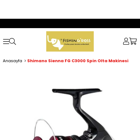
Anasayfa
Shimano Sienna FG C3000 Spin Olta Makinesi