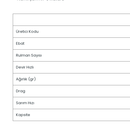
Üretici Kodu
Ebat
Rulman Sayısı
Devir Hızlı
Ağırlık (gr)
Drag
Sarım Hızı
Kapsite