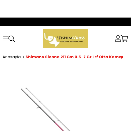
Anasayfa
Shimano Sienna 211 Cm 0.5-7 Gr Lrf Olta Kamışı