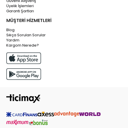
Güvenli Alışveriş
Üyelik İşlemleri
Garanti Şartları
MÜŞTERİ HİZMETLERİ
Blog
Sıkça Sorulan Sorular
Yardım
Kargom Nerede?