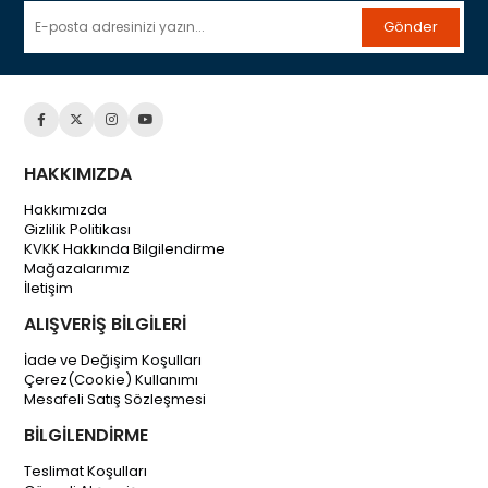
Gönder
HAKKIMIZDA
Hakkımızda
Gizlilik Politikası
KVKK Hakkında Bilgilendirme
Mağazalarımız
İletişim
ALIŞVERİŞ BİLGİLERİ
İade ve Değişim Koşulları
Çerez(Cookie) Kullanımı
Mesafeli Satış Sözleşmesi
BİLGİLENDİRME
Teslimat Koşulları