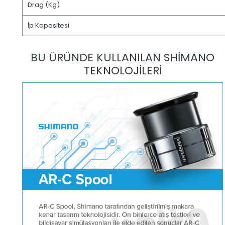
Drag (Kg)
İp Kapasitesi
BU ÜRÜNDE KULLANILAN SHİMANO
TEKNOLOJİLERİ