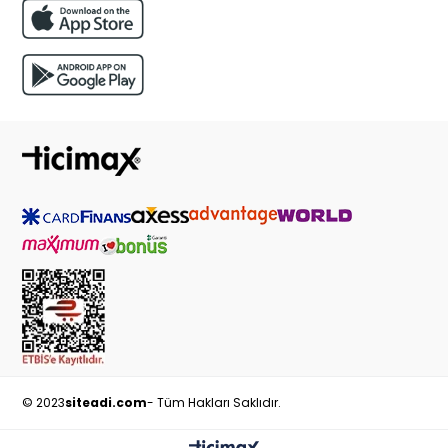
© 2023
siteadi.com
- Tüm Hakları Saklıdır.