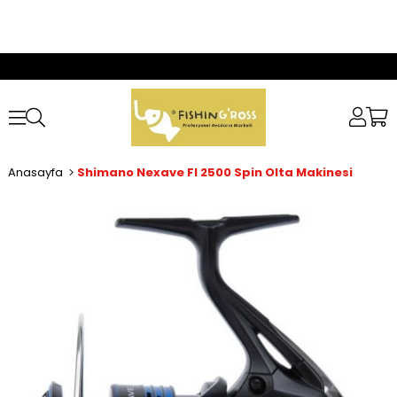
Anasayfa
Shimano Nexave FI 2500 Spin Olta Makinesi