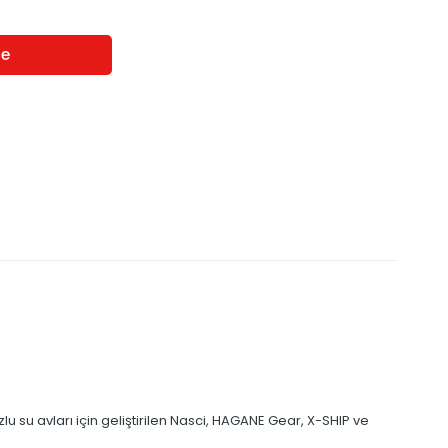
lu su avları için geliştirilen Nasci, HAGANE Gear, X-SHIP ve