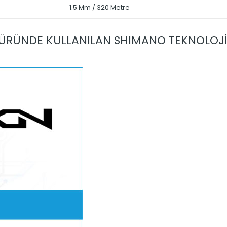
1.5 Mm / 320 Metre
ÜRÜNDE KULLANILAN SHIMANO TEKNOLOJİ