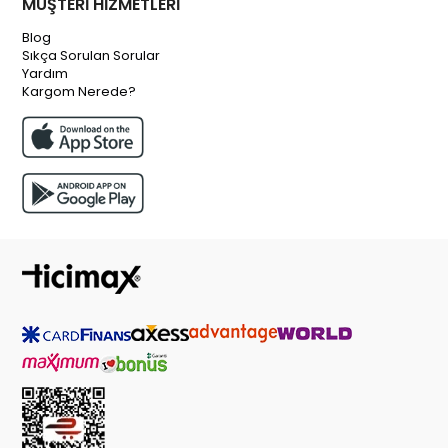
MÜŞTERİ HİZMETLERİ
Blog
Sıkça Sorulan Sorular
Yardım
Kargom Nerede?