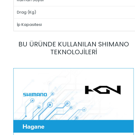
Drag (Kg)
İp Kapasitesi
BU ÜRÜNDE KULLANILAN SHIMANO
TEKNOLOJİLERİ