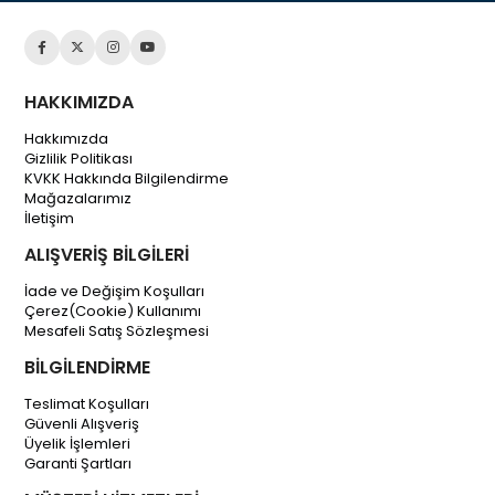
HAKKIMIZDA
Hakkımızda
Gizlilik Politikası
KVKK Hakkında Bilgilendirme
Mağazalarımız
İletişim
ALIŞVERİŞ BİLGİLERİ
İade ve Değişim Koşulları
Çerez(Cookie) Kullanımı
Mesafeli Satış Sözleşmesi
BİLGİLENDİRME
Teslimat Koşulları
Güvenli Alışveriş
Üyelik İşlemleri
Garanti Şartları