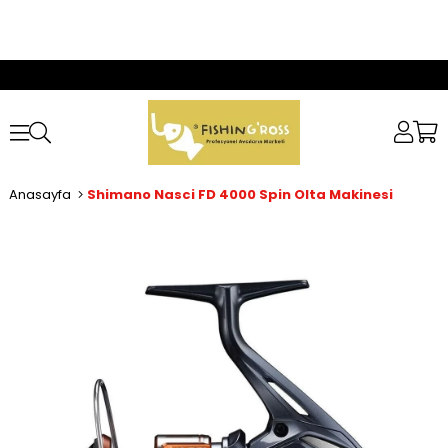
Anasayfa
Shimano Nasci FD 4000 Spin Olta Makinesi