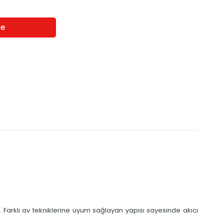
. Farklı av tekniklerine uyum sağlayan yapısı sayesinde akıcı