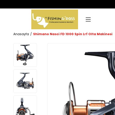
Anasayfa
Shimano Nasci FD 1000 Spin Lrf Olta Makinesi