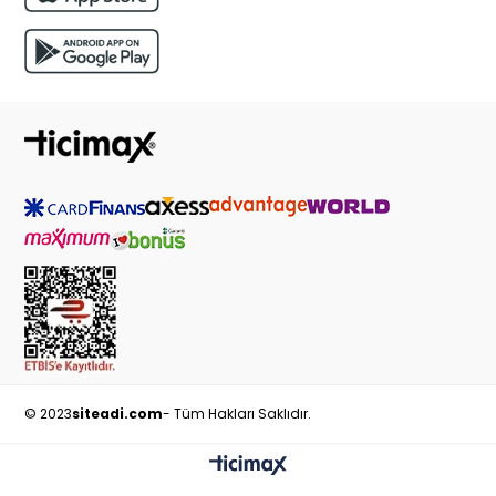
© 2023
siteadi.com
- Tüm Hakları Saklıdır.