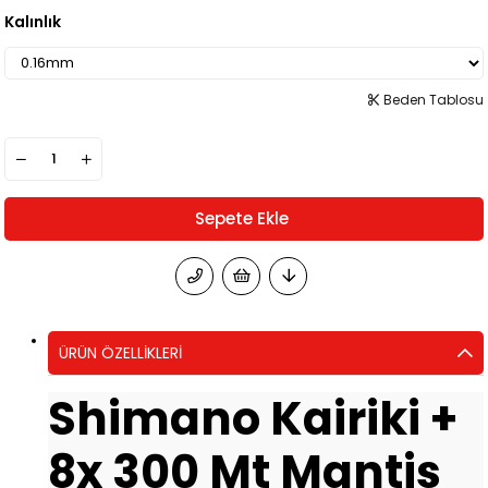
Kalınlık
Beden Tablosu
ÜRÜN ÖZELLIKLERI
Shimano Kairiki +
8x 300 Mt Mantis