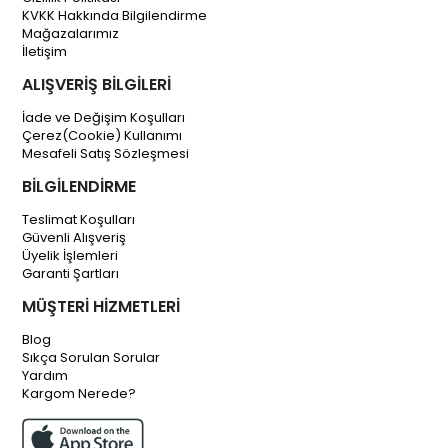
KVKK Hakkında Bilgilendirme
Mağazalarımız
İletişim
ALIŞVERİŞ BİLGİLERİ
İade ve Değişim Koşulları
Çerez(Cookie) Kullanımı
Mesafeli Satış Sözleşmesi
BİLGİLENDİRME
Teslimat Koşulları
Güvenli Alışveriş
Üyelik İşlemleri
Garanti Şartları
MÜŞTERİ HİZMETLERİ
Blog
Sıkça Sorulan Sorular
Yardım
Kargom Nerede?