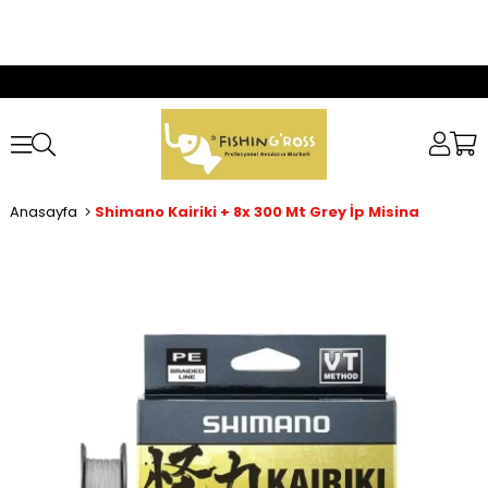
Anasayfa
Shimano Kairiki + 8x 300 Mt Grey İp Misina