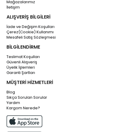
Mağazalarımız
İletişim
ALIŞVERİŞ BİLGİLERİ
İade ve Değişim Koşulları
Çerez(Cookie) Kullanımı
Mesafeli Satış Sözleşmesi
BİLGİLENDİRME
Teslimat Koşulları
Güvenli Alışveriş
Üyelik İşlemleri
Garanti Şartları
MÜŞTERİ HİZMETLERİ
Blog
Sıkça Sorulan Sorular
Yardım
Kargom Nerede?