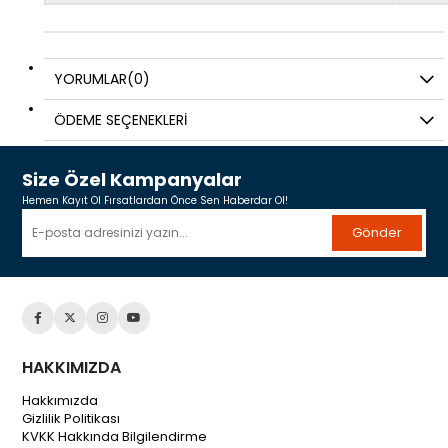
YORUMLAR
(0)
ÖDEME SEÇENEKLERI
Size Özel Kampanyalar
Hemen Kayıt Ol Fırsatlardan Önce Sen Haberdar Ol!
Gönder
HAKKIMIZDA
Hakkımızda
Gizlilik Politikası
KVKK Hakkında Bilgilendirme