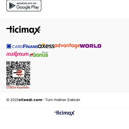
© 2023
siteadi.com
- Tüm Hakları Saklıdır.