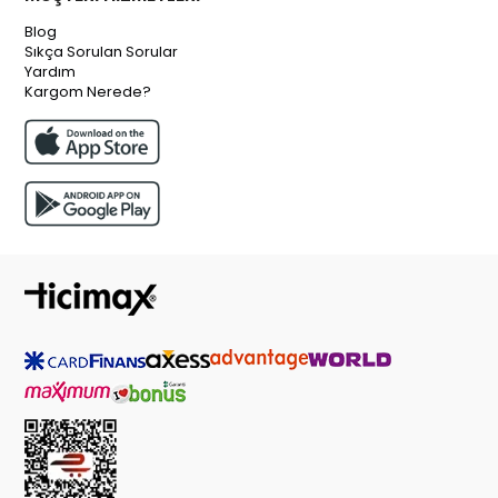
Blog
Sıkça Sorulan Sorular
Yardım
Kargom Nerede?