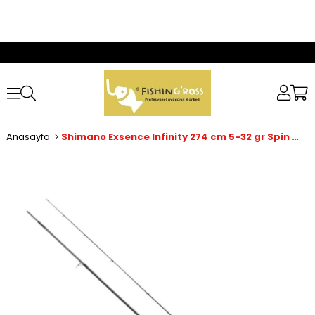
Anasayfa
Shimano Exsence Infinity 274 cm 5-32 gr Spin Kamış