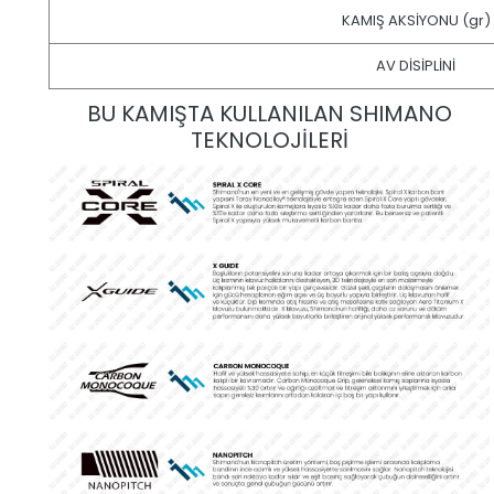
KAMIŞ AKSİYONU (gr)
AV DİSİPLİNİ
BU KAMIŞTA KULLANILAN SHIMANO
TEKNOLOJİLERİ