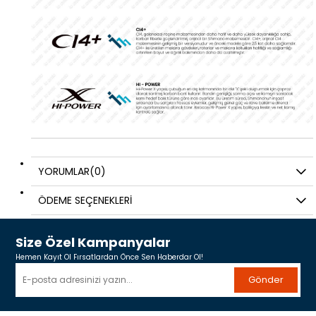
YORUMLAR
(0)
ÖDEME SEÇENEKLERI
Size Özel Kampanyalar
Hemen Kayıt Ol Fırsatlardan Önce Sen Haberdar Ol!
Gönder