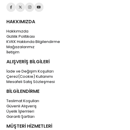
HAKKIMIZDA
Hakkımızda
Gizlilik Politikası
KVKK Hakkında Bilgilendirme
Mağazalarımız
İletişim
ALIŞVERİŞ BİLGİLERİ
İade ve Değişim Koşulları
Çerez(Cookie) Kullanımı
Mesafeli Satış Sözleşmesi
BİLGİLENDİRME
Teslimat Koşulları
Güvenli Alışveriş
Üyelik İşlemleri
Garanti Şartları
MÜŞTERİ HİZMETLERİ