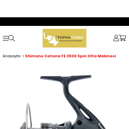
Anasayfa
Shimano Catana FE 2500 Spin Olta Makinesi