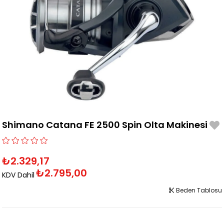
Shimano Catana FE 2500 Spin Olta Makinesi
₺2.329,17
₺2.795,00
KDV Dahil
Beden Tablosu