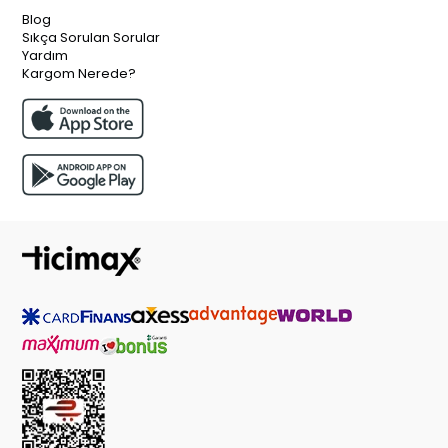
Blog
Sıkça Sorulan Sorular
Yardım
Kargom Nerede?