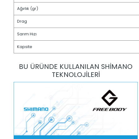
Ağırlık (gr)
Drag
Sarım Hızı
Kapsite
BU ÜRÜNDE KULLANILAN SHİMANO
TEKNOLOJİLERİ