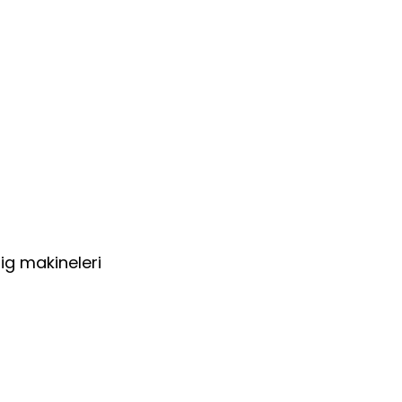
ig makineleri