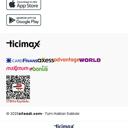
© 2023
siteadi.com
- Tüm Hakları Saklıdır.