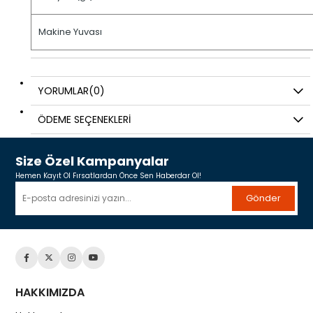
Makine Yuvası
YORUMLAR
(0)
ÖDEME SEÇENEKLERI
Size Özel Kampanyalar
Hemen Kayıt Ol Fırsatlardan Önce Sen Haberdar Ol!
Gönder
HAKKIMIZDA