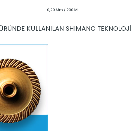
0,20 Mm / 200 Mt
ÜRÜNDE KULLANILAN SHIMANO TEKNOLOJİ