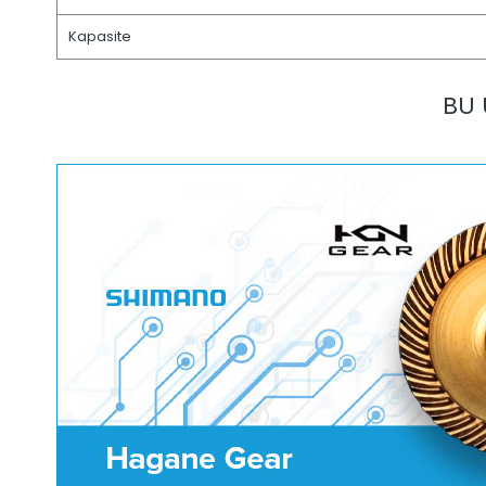
Kapasite
BU 