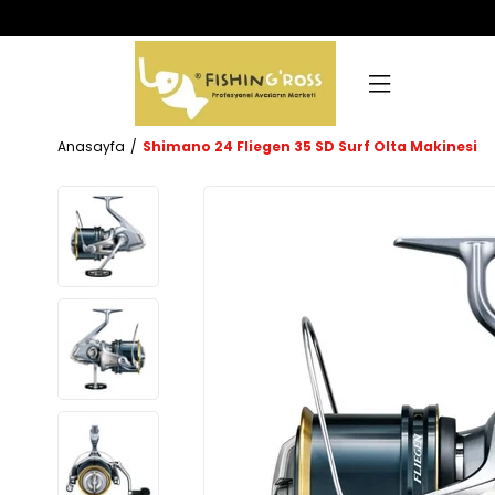
Anasayfa
Shimano 24 Fliegen 35 SD Surf Olta Makinesi