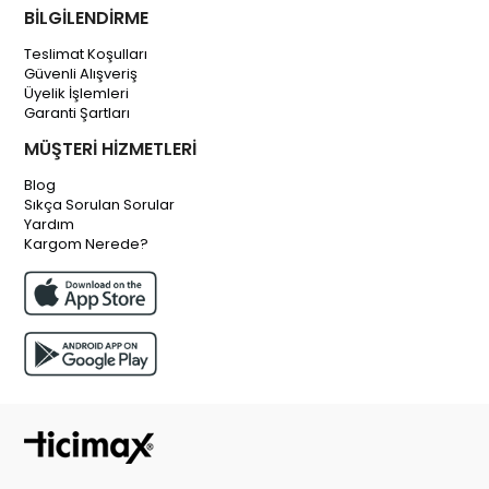
BİLGİLENDİRME
Teslimat Koşulları
Güvenli Alışveriş
Üyelik İşlemleri
Garanti Şartları
MÜŞTERİ HİZMETLERİ
Blog
Sıkça Sorulan Sorular
Yardım
Kargom Nerede?