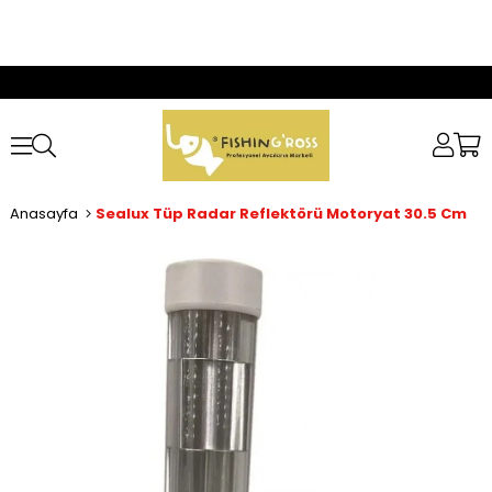
Anasayfa
Sealux Tüp Radar Reflektörü Motoryat 30.5 Cm