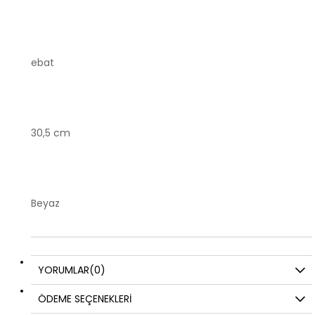
ebat
30,5 cm
Beyaz
YORUMLAR
(0)
ÖDEME SEÇENEKLERI