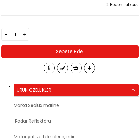
Beden Tablosu
ÜRÜN ÖZELLIKLERI
Marka Sealux marine
Radar Reflektörü
Motor yat ve tekneler içindir