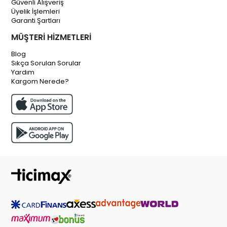
Güvenli Alışveriş
Üyelik İşlemleri
Garanti Şartları
MÜŞTERİ HİZMETLERİ
Blog
Sıkça Sorulan Sorular
Yardım
Kargom Nerede?