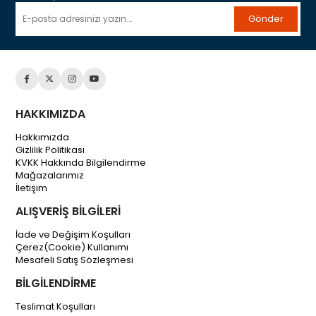
Gönder
HAKKIMIZDA
Hakkımızda
Gizlilik Politikası
KVKK Hakkında Bilgilendirme
Mağazalarımız
İletişim
ALIŞVERİŞ BİLGİLERİ
İade ve Değişim Koşulları
Çerez(Cookie) Kullanımı
Mesafeli Satış Sözleşmesi
BİLGİLENDİRME
Teslimat Koşulları