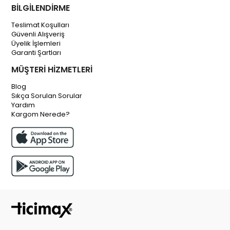
BİLGİLENDİRME
Teslimat Koşulları
Güvenli Alışveriş
Üyelik İşlemleri
Garanti Şartları
MÜŞTERİ HİZMETLERİ
Blog
Sıkça Sorulan Sorular
Yardım
Kargom Nerede?