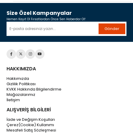
Size Özel Kampanyalar
Hemen Kayıt Ol Fırsatlardan Önce Sen Haberdar Ol!
Gönder
HAKKIMIZDA
Hakkımızda
Gizlilik Politikası
KVKK Hakkında Bilgilendirme
Mağazalarımız
İletişim
ALIŞVERİŞ BİLGİLERİ
İade ve Değişim Koşulları
Çerez(Cookie) Kullanımı
Mesafeli Satış Sözleşmesi