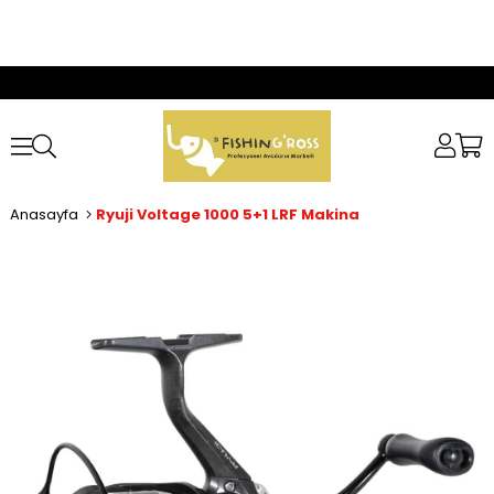
Anasayfa
Ryuji Voltage 1000 5+1 LRF Makina