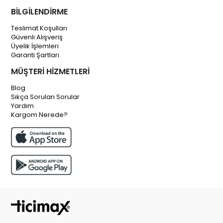
BİLGİLENDİRME
Teslimat Koşulları
Güvenli Alışveriş
Üyelik İşlemleri
Garanti Şartları
MÜŞTERİ HİZMETLERİ
Blog
Sıkça Sorulan Sorular
Yardım
Kargom Nerede?