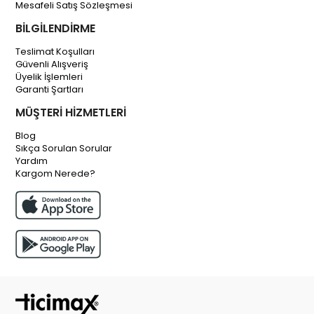
Mesafeli Satış Sözleşmesi
BİLGİLENDİRME
Teslimat Koşulları
Güvenli Alışveriş
Üyelik İşlemleri
Garanti Şartları
MÜŞTERİ HİZMETLERİ
Blog
Sıkça Sorulan Sorular
Yardım
Kargom Nerede?