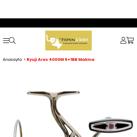
Anasayfa
Ryuji Ares 4000M 5+1BB Makina