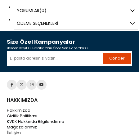
YORUMLAR
(0)
ÖDEME SEÇENEKLERI
Size Özel Kampanyalar
Hemen Kayıt Ol Fırsatlardan Önce Sen Haberdar Ol!
Gönder
HAKKIMIZDA
Hakkımızda
Gizlilik Politikası
KVKK Hakkında Bilgilendirme
Mağazalarımız
İletişim