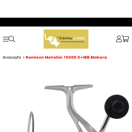
Anasayfa
Remixon Metalim 7000D 5+1BB Makara