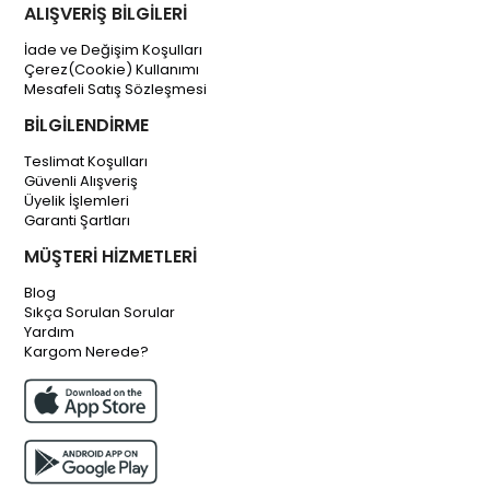
ALIŞVERİŞ BİLGİLERİ
İade ve Değişim Koşulları
Çerez(Cookie) Kullanımı
Mesafeli Satış Sözleşmesi
BİLGİLENDİRME
Teslimat Koşulları
Güvenli Alışveriş
Üyelik İşlemleri
Garanti Şartları
MÜŞTERİ HİZMETLERİ
Blog
Sıkça Sorulan Sorular
Yardım
Kargom Nerede?