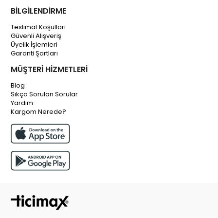
BİLGİLENDİRME
Teslimat Koşulları
Güvenli Alışveriş
Üyelik İşlemleri
Garanti Şartları
MÜŞTERİ HİZMETLERİ
Blog
Sıkça Sorulan Sorular
Yardım
Kargom Nerede?