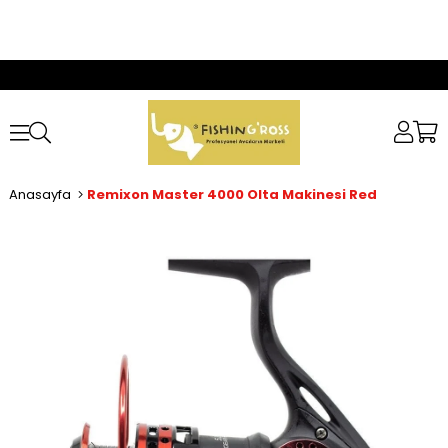
Anasayfa
Remixon Master 4000 Olta Makinesi Red