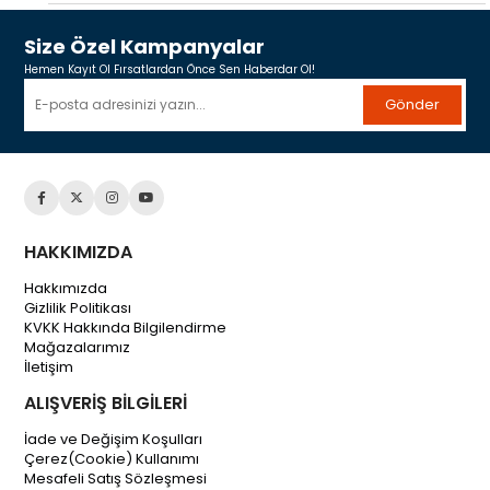
Size Özel Kampanyalar
Hemen Kayıt Ol Fırsatlardan Önce Sen Haberdar Ol!
Gönder
HAKKIMIZDA
Hakkımızda
Gizlilik Politikası
KVKK Hakkında Bilgilendirme
Mağazalarımız
İletişim
ALIŞVERİŞ BİLGİLERİ
İade ve Değişim Koşulları
Çerez(Cookie) Kullanımı
Mesafeli Satış Sözleşmesi