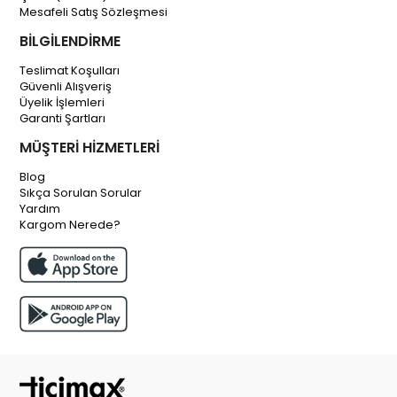
Mesafeli Satış Sözleşmesi
BİLGİLENDİRME
Teslimat Koşulları
Güvenli Alışveriş
Üyelik İşlemleri
Garanti Şartları
MÜŞTERİ HİZMETLERİ
Blog
Sıkça Sorulan Sorular
Yardım
Kargom Nerede?