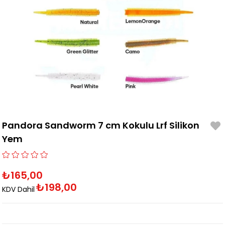
Pandora Sandworm 7 cm Kokulu Lrf Silikon
Yem
₺165,00
₺198,00
KDV Dahil