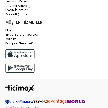
Teslimat Koşulları
Güvenli Alışveriş
Üyelik İşlemleri
Garanti Şartları
MÜŞTERİ HİZMETLERİ
Blog
Sıkça Sorulan Sorular
Yardım
Kargom Nerede?