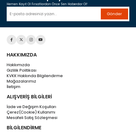
Hemen Kayıt Ol Fırsatlardan Önce Sen Haberdar Ol!
Gönder
HAKKIMIZDA
Hakkımızda
Gizlilik Politikası
KVKK Hakkında Bilgilendirme
Mağazalarımız
İletişim
ALIŞVERİŞ BİLGİLERİ
İade ve Değişim Koşulları
Çerez(Cookie) Kullanımı
Mesafeli Satış Sözleşmesi
BİLGİLENDİRME