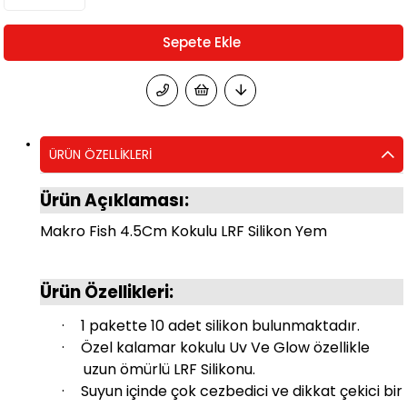
ÜRÜN ÖZELLIKLERI
Ürün Açıklaması:
Makro Fish 4.5Cm Kokulu LRF Silikon Yem
Ürün Özellikleri:
·
1 pakette 10 adet silikon bulunmaktadır.
·
Özel kalamar kokulu Uv Ve Glow özellikle
uzun ömürlü LRF Silikonu.
·
Suyun içinde çok cezbedici ve dikkat çekici bir