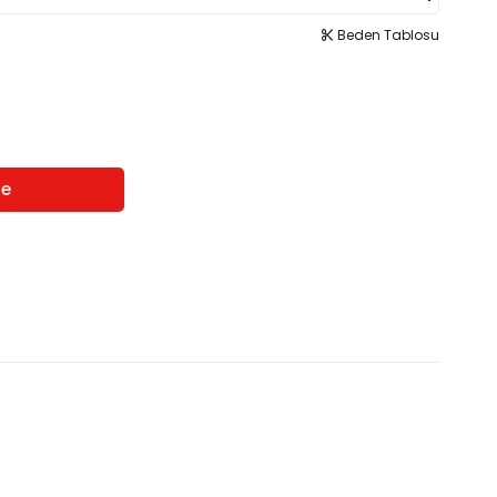
Beden Tablosu