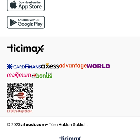
© 2023
siteadi.com
- Tüm Hakları Saklıdır.