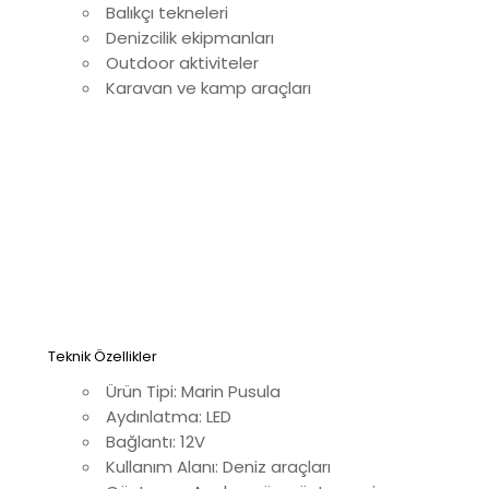
Balıkçı tekneleri
Denizcilik ekipmanları
Outdoor aktiviteler
Karavan ve kamp araçları
Teknik Özellikler
Ürün Tipi: Marin Pusula
Aydınlatma: LED
Bağlantı: 12V
Kullanım Alanı: Deniz araçları