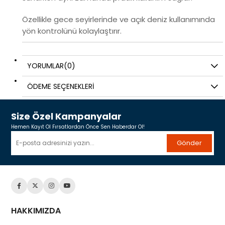
Özellikle gece seyirlerinde ve açık deniz kullanımında
yön kontrolünü kolaylaştırır.
YORUMLAR
(0)
ÖDEME SEÇENEKLERI
Size Özel Kampanyalar
Hemen Kayıt Ol Fırsatlardan Önce Sen Haberdar Ol!
Gönder
HAKKIMIZDA