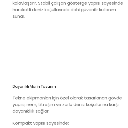
kolaylaştırır. Stabil çalışan gösterge yapısı sayesinde
hareketli deniz koşullarında dahi güvenilir kullanım
sunar.
Dayanıklı Marin Tasarım
Tekne ekipmanları için özel olarak tasarlanan gövde
yapısı; nem, titreşim ve zorlu deniz koşullarına karşı
dayanıklılık sağlar.
Kompakt yapısı sayesinde: