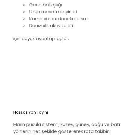
Gece balıkçılığı
Uzun mesafe seyirleri
Kamp ve outdoor kullanımı
Denizcilik aktiviteleri
için büyük avantaj sağlar.
Hassas Yön Tayini
Marin pusula sistemi; kuzey, güney, doğu ve batı
yönlerini net şekilde göstererek rota takibini