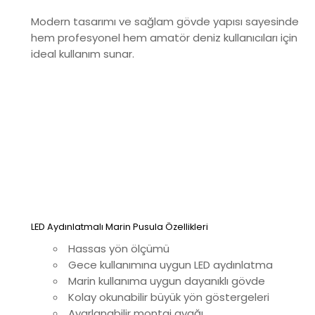
Modern tasarımı ve sağlam gövde yapısı sayesinde
hem profesyonel hem amatör deniz kullanıcıları için
ideal kullanım sunar.
LED Aydınlatmalı Marin Pusula Özellikleri
Hassas yön ölçümü
Gece kullanımına uygun LED aydınlatma
Marin kullanıma uygun dayanıklı gövde
Kolay okunabilir büyük yön göstergeleri
Ayarlanabilir montaj ayağı