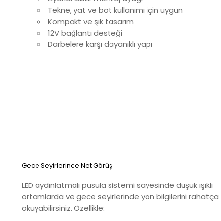
Tekne, yat ve bot kullanımı için uygun
Kompakt ve şık tasarım
12V bağlantı desteği
Darbelere karşı dayanıklı yapı
Gece Seyirlerinde Net Görüş
LED aydınlatmalı pusula sistemi sayesinde düşük ışıklı
ortamlarda ve gece seyirlerinde yön bilgilerini rahatça
okuyabilirsiniz. Özellikle: