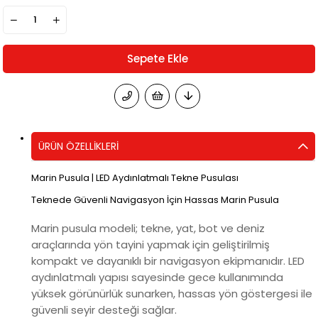
ÜRÜN ÖZELLIKLERI
Marin Pusula | LED Aydınlatmalı Tekne Pusulası
Teknede Güvenli Navigasyon İçin Hassas Marin Pusula
Marin pusula modeli; tekne, yat, bot ve deniz
araçlarında yön tayini yapmak için geliştirilmiş
kompakt ve dayanıklı bir navigasyon ekipmanıdır. LED
aydınlatmalı yapısı sayesinde gece kullanımında
yüksek görünürlük sunarken, hassas yön göstergesi ile
güvenli seyir desteği sağlar.