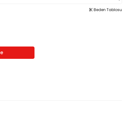
Beden Tablosu