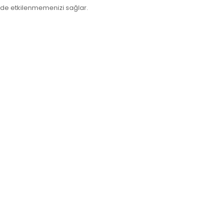
ilde etkilenmemenizi sağlar.